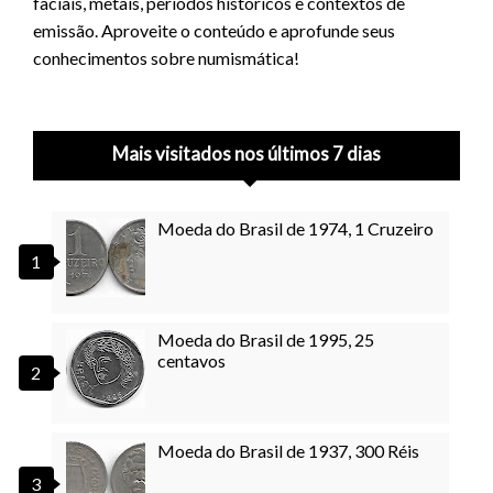
faciais, metais, períodos históricos e contextos de
emissão. Aproveite o conteúdo e aprofunde seus
conhecimentos sobre numismática!
Mais visitados nos últimos 7 dias
Moeda do Brasil de 1974, 1 Cruzeiro
Moeda do Brasil de 1995, 25
centavos
Moeda do Brasil de 1937, 300 Réis