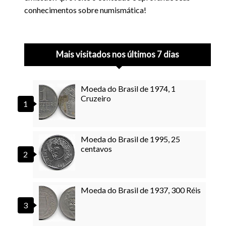
conhecimentos sobre numismática!
Mais visitados nos últimos 7 dias
Moeda do Brasil de 1974, 1
Cruzeiro
Moeda do Brasil de 1995, 25
centavos
Moeda do Brasil de 1937, 300 Réis