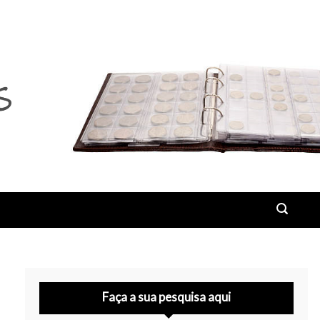
Faça a sua pesquisa aqui