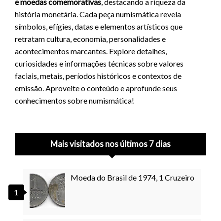
e moedas comemorativas
, destacando a riqueza da
história monetária. Cada peça numismática revela
símbolos, efígies, datas e elementos artísticos que
retratam cultura, economia, personalidades e
acontecimentos marcantes. Explore detalhes,
curiosidades e informações técnicas sobre valores
faciais, metais, períodos históricos e contextos de
emissão. Aproveite o conteúdo e aprofunde seus
conhecimentos sobre numismática!
Mais visitados nos últimos 7 dias
Moeda do Brasil de 1974, 1 Cruzeiro