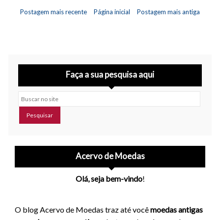
Postagem mais recente
Página inicial
Postagem mais antiga
Faça a sua pesquisa aqui
Buscar no site
Acervo de Moedas
Olá, seja bem-vindo
!
O blog Acervo de Moedas traz até você
moedas antigas