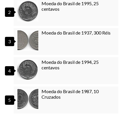
Moeda do Brasil de 1995, 25
centavos
Moeda do Brasil de 1937, 300 Réis
Moeda do Brasil de 1994, 25
centavos
Moeda do Brasil de 1987, 10
Cruzados