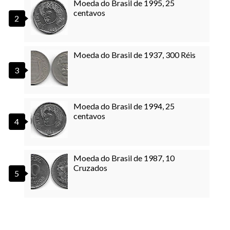
Moeda do Brasil de 1995, 25
centavos
Moeda do Brasil de 1937, 300 Réis
Moeda do Brasil de 1994, 25
centavos
Moeda do Brasil de 1987, 10
Cruzados