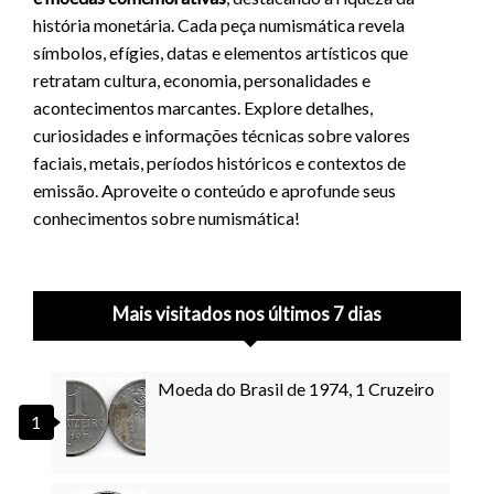
história monetária. Cada peça numismática revela
símbolos, efígies, datas e elementos artísticos que
retratam cultura, economia, personalidades e
acontecimentos marcantes. Explore detalhes,
curiosidades e informações técnicas sobre valores
faciais, metais, períodos históricos e contextos de
emissão. Aproveite o conteúdo e aprofunde seus
conhecimentos sobre numismática!
Mais visitados nos últimos 7 dias
Moeda do Brasil de 1974, 1 Cruzeiro