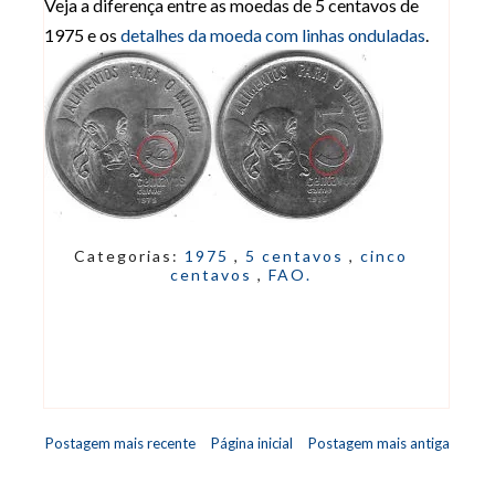
Veja a diferença entre as moedas de 5 centavos de
1975 e os
detalhes da moeda com linhas onduladas
.
Categorias:
1975
,
5 centavos
,
cinco
centavos
,
FAO.
Postagem mais recente
Página inicial
Postagem mais antiga