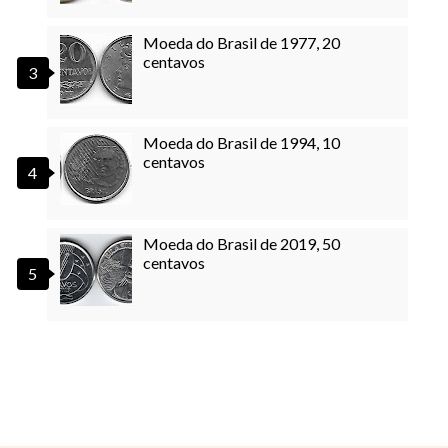
Moeda do Brasil de 1977, 20
centavos
Moeda do Brasil de 1994, 10
centavos
Moeda do Brasil de 2019, 50
centavos