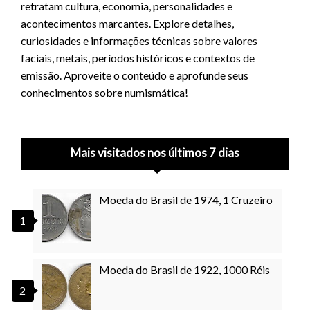
retratam cultura, economia, personalidades e
acontecimentos marcantes. Explore detalhes,
curiosidades e informações técnicas sobre valores
faciais, metais, períodos históricos e contextos de
emissão. Aproveite o conteúdo e aprofunde seus
conhecimentos sobre numismática!
Mais visitados nos últimos 7 dias
Moeda do Brasil de 1974, 1 Cruzeiro
Moeda do Brasil de 1922, 1000 Réis