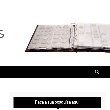
Faça a sua pesquisa aqui