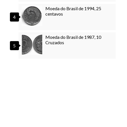
Moeda do Brasil de 1994, 25
centavos
Moeda do Brasil de 1987, 10
Cruzados