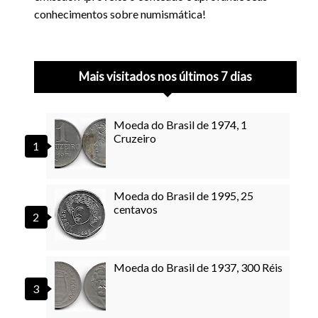
conhecimentos sobre numismática!
Mais visitados nos últimos 7 dias
Moeda do Brasil de 1974, 1
Cruzeiro
Moeda do Brasil de 1995, 25
centavos
Moeda do Brasil de 1937, 300 Réis