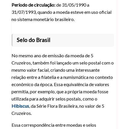
Período de circulação:
de 31/05/1990 a
31/07/1993, quando a moeda esteve em uso oficial
no sistema monetário brasileiro.
Selo do Brasil
No mesmo ano de emissão da moeda de 5
Cruzeiros, também foi lançado um selo postal com o
mesmo valor facial, criando uma interessante
relação entre a filatelia e a numismática no contexto
econômico da época. Essa equivalência de valores
permitia, por exemplo, que a própria moeda fosse
utilizada para adquirir selos postais, como o
Hibiscus
, da Série Flora Brasileira, no valor de 5
Cruzeiros.
Essa correspondência entre moedas e selos