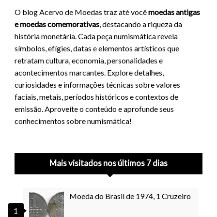
O blog Acervo de Moedas traz até você
moedas antigas
e moedas comemorativas
, destacando a riqueza da
história monetária. Cada peça numismática revela
símbolos, efígies, datas e elementos artísticos que
retratam cultura, economia, personalidades e
acontecimentos marcantes. Explore detalhes,
curiosidades e informações técnicas sobre valores
faciais, metais, períodos históricos e contextos de
emissão. Aproveite o conteúdo e aprofunde seus
conhecimentos sobre numismática!
Mais visitados nos últimos 7 dias
Moeda do Brasil de 1974, 1 Cruzeiro