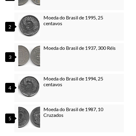
Moeda do Brasil de 1995, 25
centavos
Moeda do Brasil de 1937, 300 Réis
Moeda do Brasil de 1994, 25
centavos
Moeda do Brasil de 1987, 10
Cruzados