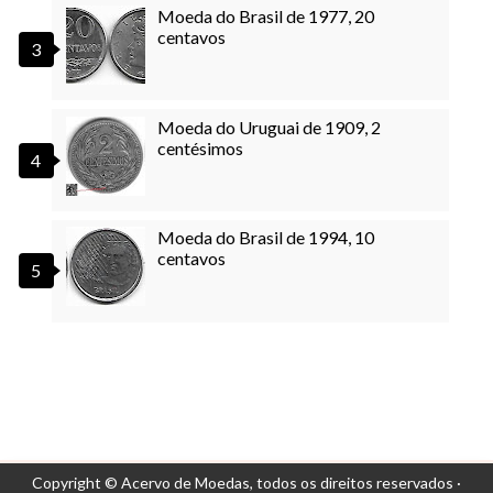
Moeda do Brasil de 1977, 20
centavos
Moeda do Uruguai de 1909, 2
centésimos
Moeda do Brasil de 1994, 10
centavos
Copyright © Acervo de Moedas,
todos os direitos reservados ·