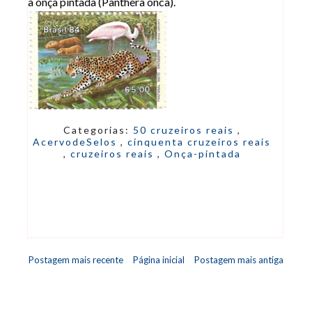
a onça pintada (Panthera onca).
Categorias:
50 cruzeiros reais
,
AcervodeSelos
,
cinquenta cruzeiros reais
,
cruzeiros reais
,
Onça-pintada
Postagem mais recente
Página inicial
Postagem mais antiga