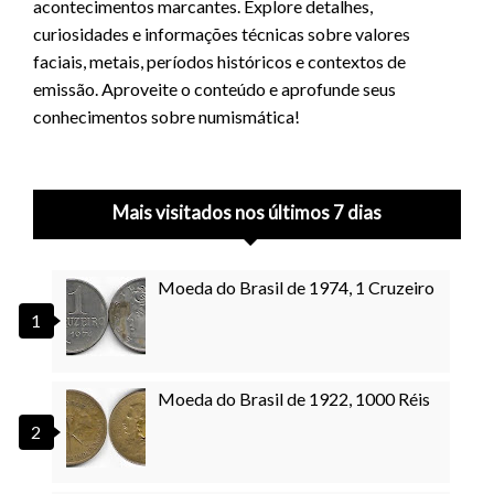
acontecimentos marcantes. Explore detalhes,
curiosidades e informações técnicas sobre valores
faciais, metais, períodos históricos e contextos de
emissão. Aproveite o conteúdo e aprofunde seus
conhecimentos sobre numismática!
Mais visitados nos últimos 7 dias
Moeda do Brasil de 1974, 1 Cruzeiro
Moeda do Brasil de 1922, 1000 Réis