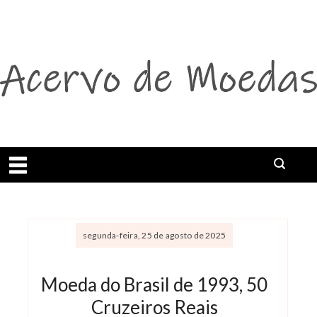
Abrir menu
Buscar
segunda-feira, 25 de agosto de 2025
Moeda do Brasil de 1993, 50
Cruzeiros Reais