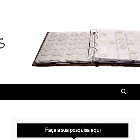
Faça a sua pesquisa aqui