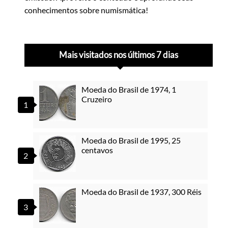
conhecimentos sobre numismática!
Mais visitados nos últimos 7 dias
Moeda do Brasil de 1974, 1
Cruzeiro
Moeda do Brasil de 1995, 25
centavos
Moeda do Brasil de 1937, 300 Réis