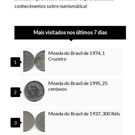
conhecimentos sobre numismática!
Mais visitados nos últimos 7 dias
Moeda do Brasil de 1974, 1
Cruzeiro
Moeda do Brasil de 1995, 25
centavos
Moeda do Brasil de 1937, 300 Réis