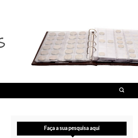
Faça a sua pesquisa aqui