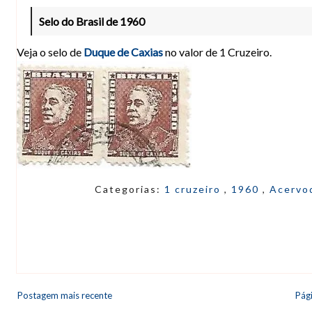
Selo do Brasil de 1960
Veja o selo de
Duque de Caxias
no valor de 1 Cruzeiro.
Categorias:
1 cruzeiro
,
1960
,
Acervo
Postagem mais recente
Pági