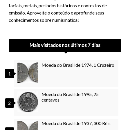
faciais, metais, períodos históricos e contextos de
emissão. Aproveite o conteúdo e aprofunde seus
conhecimentos sobre numismática!
Mais visitados nos últimos 7 dias
Moeda do Brasil de 1974, 1 Cruzeiro
Moeda do Brasil de 1995, 25
centavos
Moeda do Brasil de 1937, 300 Réis