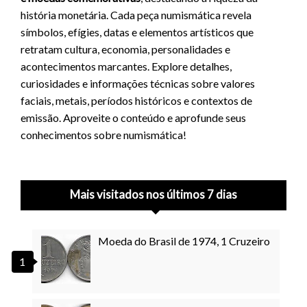
história monetária. Cada peça numismática revela
símbolos, efígies, datas e elementos artísticos que
retratam cultura, economia, personalidades e
acontecimentos marcantes. Explore detalhes,
curiosidades e informações técnicas sobre valores
faciais, metais, períodos históricos e contextos de
emissão. Aproveite o conteúdo e aprofunde seus
conhecimentos sobre numismática!
Mais visitados nos últimos 7 dias
Moeda do Brasil de 1974, 1 Cruzeiro