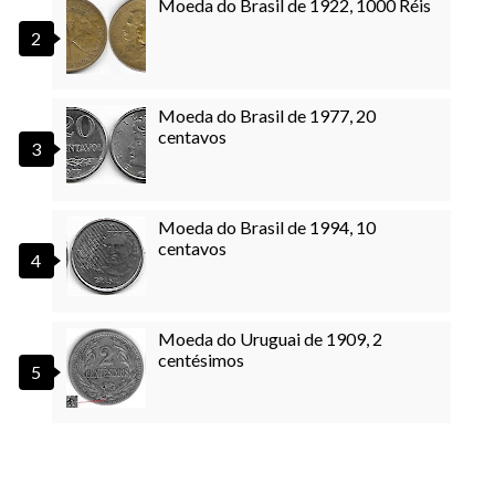
Moeda do Brasil de 1922, 1000 Réis
Moeda do Brasil de 1977, 20
centavos
Moeda do Brasil de 1994, 10
centavos
Moeda do Uruguai de 1909, 2
centésimos