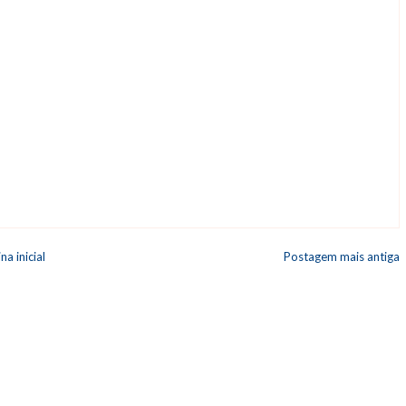
na inicial
Postagem mais antiga