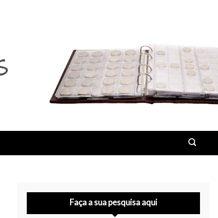
Faça a sua pesquisa aqui