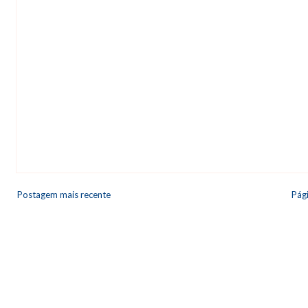
Postagem mais recente
Pági