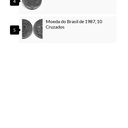
Moeda do Brasil de 1987, 10
Cruzados