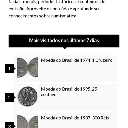
faciais, metais, períodos históricos e contextos de
emissão. Aproveite o conteúdo e aprofunde seus
conhecimentos sobre numismática!
Mais visitados nos últimos 7 dias
Moeda do Brasil de 1974, 1 Cruzeiro
Moeda do Brasil de 1995, 25
centavos
Moeda do Brasil de 1937, 300 Réis