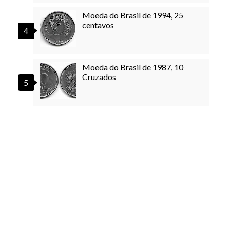
Moeda do Brasil de 1994, 25
centavos
Moeda do Brasil de 1987, 10
Cruzados