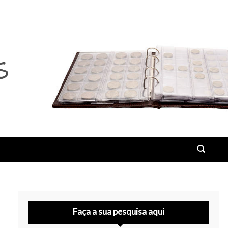
Faça a sua pesquisa aqui