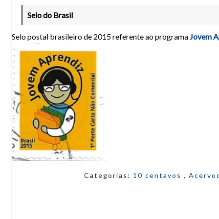
Selo do Brasil
Selo postal brasileiro de 2015 referente ao programa
Jovem A
Categorias:
10 centavos
,
Acervo