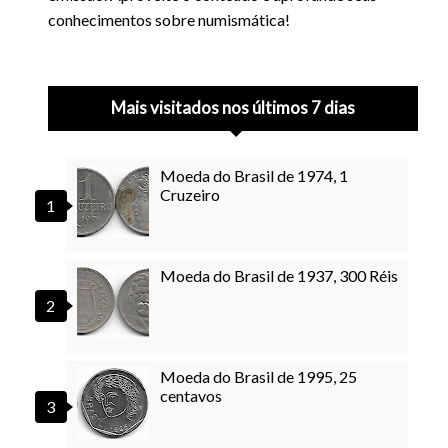
conhecimentos sobre numismática!
Mais visitados nos últimos 7 dias
Moeda do Brasil de 1974, 1
Cruzeiro
Moeda do Brasil de 1937, 300 Réis
Moeda do Brasil de 1995, 25
centavos