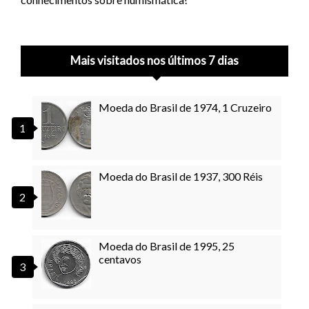
Mais visitados nos últimos 7 dias
Moeda do Brasil de 1974, 1 Cruzeiro
Moeda do Brasil de 1937, 300 Réis
Moeda do Brasil de 1995, 25
centavos