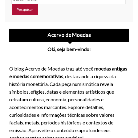
Acervo de Moedas
Olá, seja bem-vindo
!
O blog Acervo de Moedas traz até você
moedas antigas
e moedas comemorativas
, destacando a riqueza da
história monetária. Cada peça numismática revela
símbolos, efígies, datas e elementos artísticos que
retratam cultura, economia, personalidades e
acontecimentos marcantes. Explore detalhes,
curiosidades e informações técnicas sobre valores
faciais, metais, períodos históricos e contextos de
emissão. Aproveite o conteúdo e aprofunde seus
conhecimentos sobre numismática!