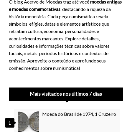
O blog Acervo de Moedas traz até você
moedas antigas
e moedas comemorativas
, destacando a riqueza da
história monetária. Cada peça numismática revela
símbolos, efígies, datas e elementos artísticos que
retratam cultura, economia, personalidades e
acontecimentos marcantes. Explore detalhes,
curiosidades e informações técnicas sobre valores
faciais, metais, períodos históricos e contextos de
emissão. Aproveite o conteúdo e aprofunde seus
conhecimentos sobre numismática!
Mais visitados nos últimos 7 dias
Moeda do Brasil de 1974, 1 Cruzeiro