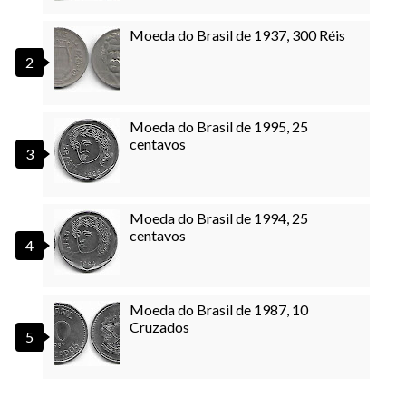
Moeda do Brasil de 1937, 300 Réis
Moeda do Brasil de 1995, 25
centavos
Moeda do Brasil de 1994, 25
centavos
Moeda do Brasil de 1987, 10
Cruzados