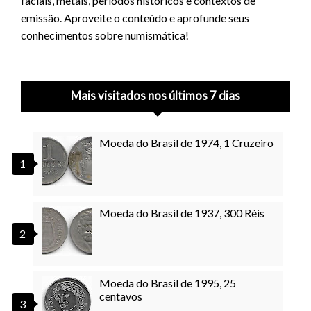
faciais, metais, períodos históricos e contextos de
emissão. Aproveite o conteúdo e aprofunde seus
conhecimentos sobre numismática!
Mais visitados nos últimos 7 dias
Moeda do Brasil de 1974, 1 Cruzeiro
Moeda do Brasil de 1937, 300 Réis
Moeda do Brasil de 1995, 25
centavos