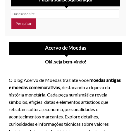
Buscar no site
Acervo de Moedas
Olá, seja bem-vindo
!
O blog Acervo de Moedas traz até você
moedas antigas
e moedas comemorativas
, destacando a riqueza da
história monetária. Cada peça numismática revela
símbolos, efígies, datas e elementos artísticos que
retratam cultura, economia, personalidades e
acontecimentos marcantes. Explore detalhes,
curiosidades e informações técnicas sobre valores