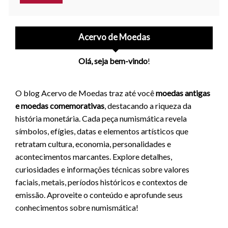
Acervo de Moedas
Olá, seja bem-vindo
!
O blog Acervo de Moedas traz até você
moedas antigas
e moedas comemorativas
, destacando a riqueza da
história monetária. Cada peça numismática revela
símbolos, efígies, datas e elementos artísticos que
retratam cultura, economia, personalidades e
acontecimentos marcantes. Explore detalhes,
curiosidades e informações técnicas sobre valores
faciais, metais, períodos históricos e contextos de
emissão. Aproveite o conteúdo e aprofunde seus
conhecimentos sobre numismática!