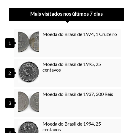
Mais visitados nos últimos 7 dias
Moeda do Brasil de 1974, 1 Cruzeiro
Moeda do Brasil de 1995, 25
centavos
Moeda do Brasil de 1937, 300 Réis
Moeda do Brasil de 1994, 25
centavos