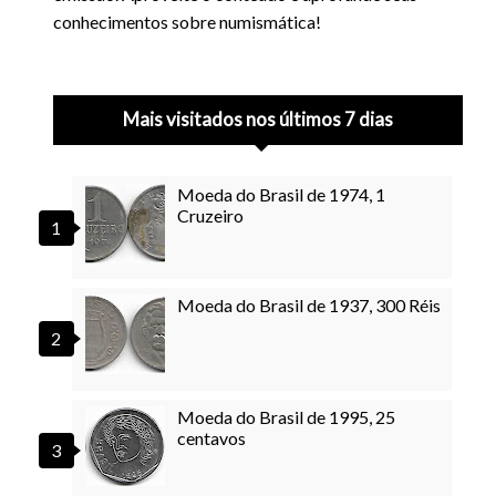
conhecimentos sobre numismática!
Mais visitados nos últimos 7 dias
Moeda do Brasil de 1974, 1
Cruzeiro
Moeda do Brasil de 1937, 300 Réis
Moeda do Brasil de 1995, 25
centavos