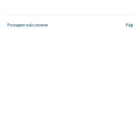
Postagem mais recente
Pági