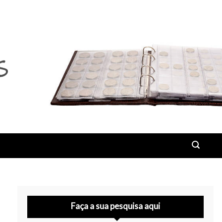
Faça a sua pesquisa aqui