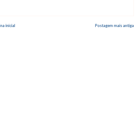
na inicial
Postagem mais antiga