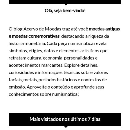
Olá, seja bem-vindo
!
O blog Acervo de Moedas traz até você
moedas antigas
e moedas comemorativas
, destacando a riqueza da
história monetária. Cada peça numismática revela
símbolos, efígies, datas e elementos artísticos que
retratam cultura, economia, personalidades e
acontecimentos marcantes. Explore detalhes,
curiosidades e informações técnicas sobre valores
faciais, metais, períodos históricos e contextos de
emissão. Aproveite o conteúdo e aprofunde seus
conhecimentos sobre numismática!
Mais visitados nos últimos 7 dias