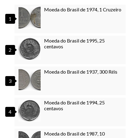
Moeda do Brasil de 1974, 1 Cruzeiro
Moeda do Brasil de 1995, 25
centavos
Moeda do Brasil de 1937, 300 Réis
Moeda do Brasil de 1994, 25
centavos
Moeda do Brasil de 1987, 10