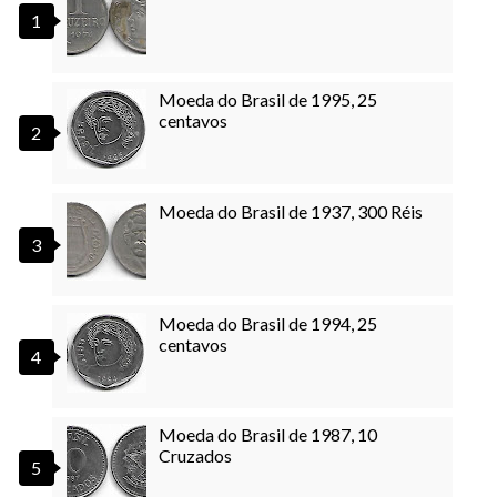
Moeda do Brasil de 1995, 25
centavos
Moeda do Brasil de 1937, 300 Réis
Moeda do Brasil de 1994, 25
centavos
Moeda do Brasil de 1987, 10
Cruzados