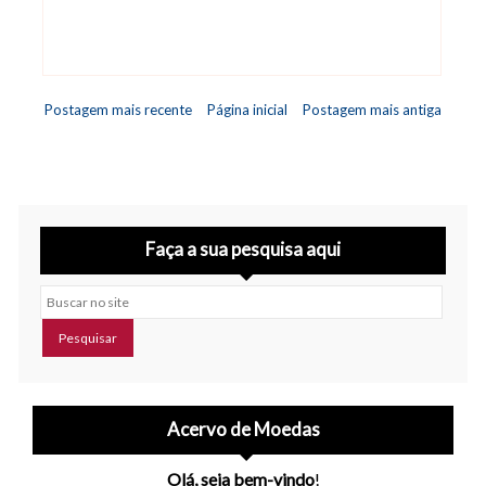
Postagem mais recente
Página inicial
Postagem mais antiga
Faça a sua pesquisa aqui
Buscar no site
Acervo de Moedas
Olá, seja bem-vindo
!