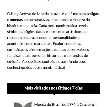
O blog Acervo de Moedas traz até você
moedas antigas
e moedas comemorativas
, destacando a riqueza da
história monetária. Cada peça numismática revela
símbolos, efígies, datas e elementos artísticos que
retratam cultura, economia, personalidades e
acontecimentos marcantes. Explore detalhes,
curiosidades e informações técnicas sobre valores
faciais, metais, períodos históricos e contextos de
emissão. Aproveite o conteúdo e aprofunde seus
conhecimentos sobre numismática!
Mais visitados nos últimos 7 dias
Moeda do Brasil de 1974, 1 Cruzeiro