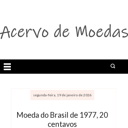
Abrir menu
Buscar
segunda-feira, 19 de janeiro de 2026
Moeda do Brasil de 1977, 20
centavos