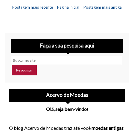
Postagem mais recente
Página inicial
Postagem mais antiga
Faça a sua pesquisa aqui
Buscar no site
Acervo de Moedas
Olá, seja bem-vindo
!
O blog Acervo de Moedas traz até você
moedas antigas