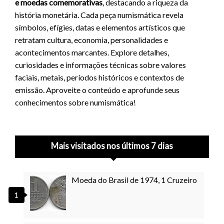
e moedas comemorativas
, destacando a riqueza da
história monetária. Cada peça numismática revela
símbolos, efígies, datas e elementos artísticos que
retratam cultura, economia, personalidades e
acontecimentos marcantes. Explore detalhes,
curiosidades e informações técnicas sobre valores
faciais, metais, períodos históricos e contextos de
emissão. Aproveite o conteúdo e aprofunde seus
conhecimentos sobre numismática!
Mais visitados nos últimos 7 dias
Moeda do Brasil de 1974, 1 Cruzeiro