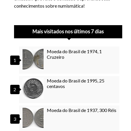
conhecimentos sobre numismática!
Mais visitados nos últimos 7 dias
Moeda do Brasil de 1974, 1
Cruzeiro
Moeda do Brasil de 1995, 25
centavos
Moeda do Brasil de 1937, 300 Réis