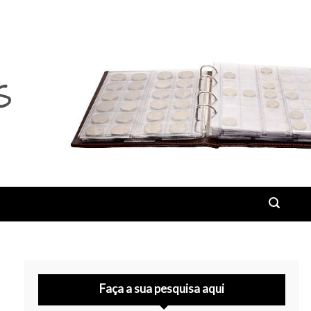
Faça a sua pesquisa aqui