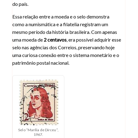
do país.
Essa relação entre a moeda e o selo demonstra
como a numismática e a filatelia registram um
mesmo período da história brasileira. Com apenas
uma moeda de
2 centavos
, era possível adquirir esse
selo nas agências dos Correios, preservando hoje
uma curiosa conexão entre o sistema monetário e o
patrimônio postal nacional.
Selo “Marília de Dirceu”,
1967.