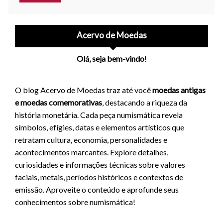
Acervo de Moedas
Olá, seja bem-vindo
!
O blog Acervo de Moedas traz até você
moedas antigas
e moedas comemorativas
, destacando a riqueza da
história monetária. Cada peça numismática revela
símbolos, efígies, datas e elementos artísticos que
retratam cultura, economia, personalidades e
acontecimentos marcantes. Explore detalhes,
curiosidades e informações técnicas sobre valores
faciais, metais, períodos históricos e contextos de
emissão. Aproveite o conteúdo e aprofunde seus
conhecimentos sobre numismática!