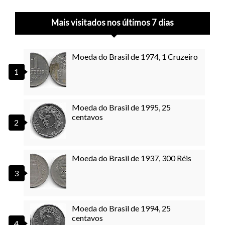
Mais visitados nos últimos 7 dias
Moeda do Brasil de 1974, 1 Cruzeiro
Moeda do Brasil de 1995, 25
centavos
Moeda do Brasil de 1937, 300 Réis
Moeda do Brasil de 1994, 25
centavos