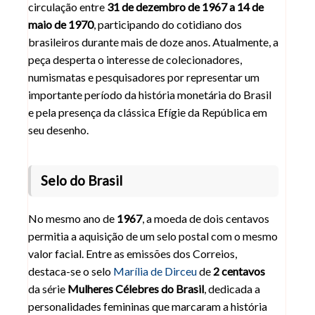
circulação entre
31 de dezembro de 1967 a 14 de
maio de 1970
, participando do cotidiano dos
brasileiros durante mais de doze anos. Atualmente, a
peça desperta o interesse de colecionadores,
numismatas e pesquisadores por representar um
importante período da história monetária do Brasil
e pela presença da clássica Efígie da República em
seu desenho.
Selo do Brasil
No mesmo ano de
1967
, a moeda de dois centavos
permitia a aquisição de um selo postal com o mesmo
valor facial. Entre as emissões dos Correios,
destaca-se o selo
Marília de Dirceu
de
2 centavos
da série
Mulheres Célebres do Brasil
, dedicada a
personalidades femininas que marcaram a história