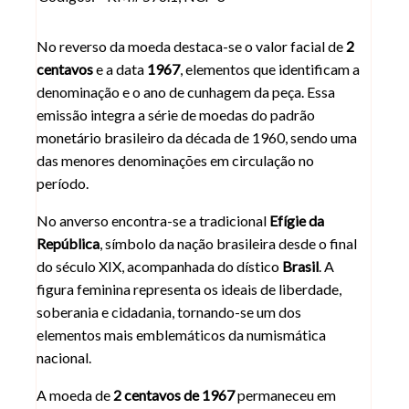
No reverso da moeda destaca-se o valor facial de
2
centavos
e a data
1967
, elementos que identificam a
denominação e o ano de cunhagem da peça. Essa
emissão integra a série de moedas do padrão
monetário brasileiro da década de 1960, sendo uma
das menores denominações em circulação no
período.
No anverso encontra-se a tradicional
Efígie da
República
, símbolo da nação brasileira desde o final
do século XIX, acompanhada do dístico
Brasil
. A
figura feminina representa os ideais de liberdade,
soberania e cidadania, tornando-se um dos
elementos mais emblemáticos da numismática
nacional.
A moeda de
2 centavos de 1967
permaneceu em