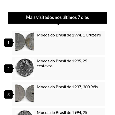
Mais visitados nos últimos 7 dias
Moeda do Brasil de 1974, 1 Cruzeiro
Moeda do Brasil de 1995, 25
centavos
Moeda do Brasil de 1937, 300 Réis
Moeda do Brasil de 1994, 25