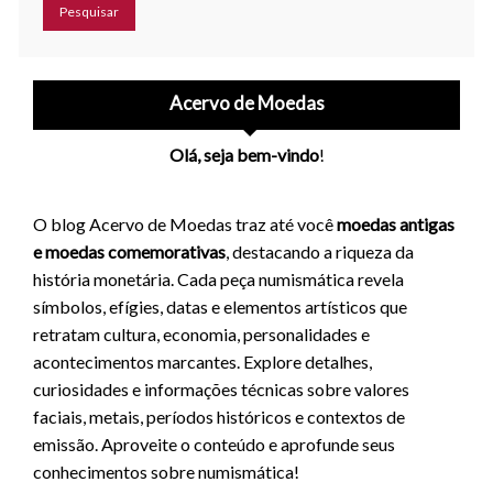
Acervo de Moedas
Olá, seja bem-vindo
!
O blog Acervo de Moedas traz até você
moedas antigas
e moedas comemorativas
, destacando a riqueza da
história monetária. Cada peça numismática revela
símbolos, efígies, datas e elementos artísticos que
retratam cultura, economia, personalidades e
acontecimentos marcantes. Explore detalhes,
curiosidades e informações técnicas sobre valores
faciais, metais, períodos históricos e contextos de
emissão. Aproveite o conteúdo e aprofunde seus
conhecimentos sobre numismática!