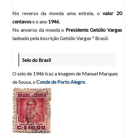
No reverso da moeda uma estrela, o
valor 20
centavos
e o ano
1946
.
No anverso da moeda o
Presidente Getúlio Vargas
ladeado pela inscrição Getúlio Vargas * Brasil.
Selo do Brasil
O selo de 1946 traz a imagem de Manuel Marques
de Sousa, o
Conde de Porto Alegre
.