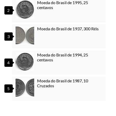
Moeda do Brasil de 1995, 25
centavos
Moeda do Brasil de 1937, 300 Réis
Moeda do Brasil de 1994, 25
centavos
Moeda do Brasil de 1987, 10
Cruzados