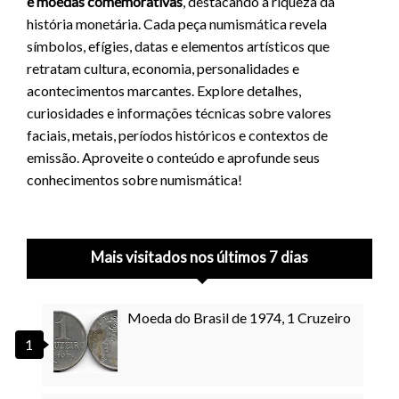
e moedas comemorativas
, destacando a riqueza da
história monetária. Cada peça numismática revela
símbolos, efígies, datas e elementos artísticos que
retratam cultura, economia, personalidades e
acontecimentos marcantes. Explore detalhes,
curiosidades e informações técnicas sobre valores
faciais, metais, períodos históricos e contextos de
emissão. Aproveite o conteúdo e aprofunde seus
conhecimentos sobre numismática!
Mais visitados nos últimos 7 dias
Moeda do Brasil de 1974, 1 Cruzeiro