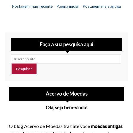
Postagem mais recente
Página inicial
Postagem mais antiga
Faça a sua pesquisa aqui
Buscar no site
Acervo de Moedas
Olá, seja bem-vindo
!
O blog Acervo de Moedas traz até você
moedas antigas