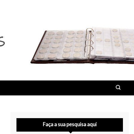
Faça a sua pesquisa aqui