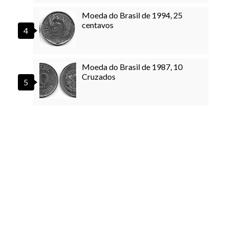
Moeda do Brasil de 1994, 25
centavos
Moeda do Brasil de 1987, 10
Cruzados