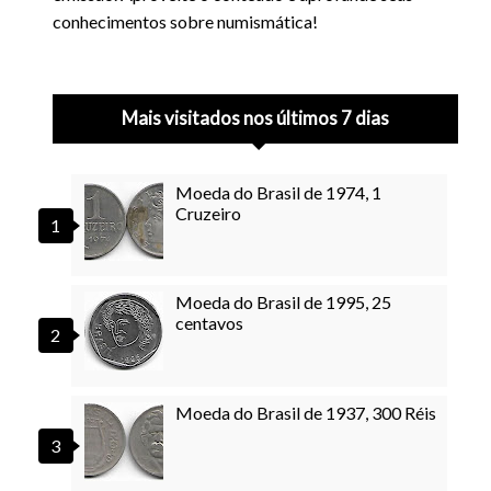
conhecimentos sobre numismática!
Mais visitados nos últimos 7 dias
Moeda do Brasil de 1974, 1
Cruzeiro
Moeda do Brasil de 1995, 25
centavos
Moeda do Brasil de 1937, 300 Réis