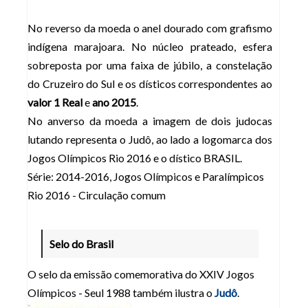
No reverso da moeda o anel dourado com grafismo
indígena marajoara. No núcleo prateado, esfera
sobreposta por uma faixa de júbilo, a constelação
do Cruzeiro do Sul e os dísticos correspondentes ao
valor 1 Real
e
ano 2015
.
No anverso da moeda a imagem de dois judocas
lutando representa o Judô, ao lado a logomarca dos
Jogos Olímpicos Rio 2016 e o dístico BRASIL.
Série: 2014-2016, Jogos Olímpicos e Paralímpicos
Rio 2016 - Circulação comum
Selo do Brasil
O selo da emissão comemorativa do XXIV Jogos
Olímpicos - Seul 1988 também ilustra o
Judô
.