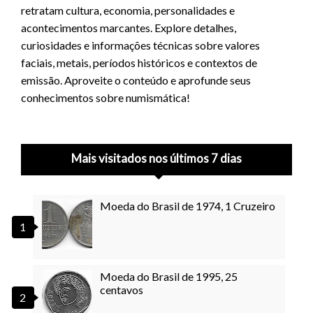
retratam cultura, economia, personalidades e
acontecimentos marcantes. Explore detalhes,
curiosidades e informações técnicas sobre valores
faciais, metais, períodos históricos e contextos de
emissão. Aproveite o conteúdo e aprofunde seus
conhecimentos sobre numismática!
Mais visitados nos últimos 7 dias
Moeda do Brasil de 1974, 1 Cruzeiro
Moeda do Brasil de 1995, 25
centavos