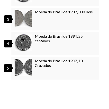
Moeda do Brasil de 1937, 300 Réis
Moeda do Brasil de 1994, 25
centavos
Moeda do Brasil de 1987, 10
Cruzados