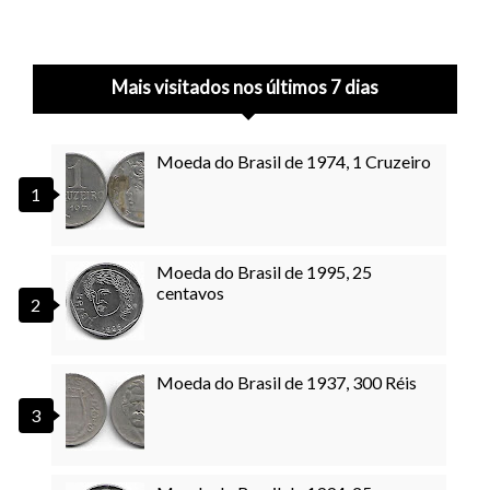
Mais visitados nos últimos 7 dias
Moeda do Brasil de 1974, 1 Cruzeiro
Moeda do Brasil de 1995, 25
centavos
Moeda do Brasil de 1937, 300 Réis