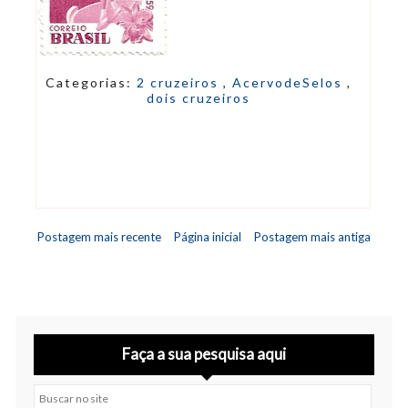
Categorias:
2 cruzeiros
,
AcervodeSelos
,
dois cruzeiros
Postagem mais recente
Página inicial
Postagem mais antiga
Faça a sua pesquisa aqui
Buscar no site