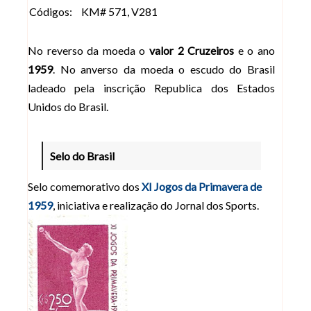
Códigos:
KM# 571, V281
No reverso da moeda o
valor 2 Cruzeiros
e o ano
1959
. No anverso da moeda o escudo do Brasil
ladeado pela inscrição Republica dos Estados
Unidos do Brasil.
Selo do Brasil
Selo comemorativo dos
XI Jogos da Primavera de
1959
, iniciativa e realização do Jornal dos Sports.