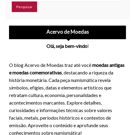
Acervo de Moedas
Olá, seja bem-vindo
!
O blog Acervo de Moedas traz até você
moedas antigas
e moedas comemorativas
, destacando a riqueza da
história monetária. Cada peça numismática revela
símbolos, efígies, datas e elementos artísticos que
retratam cultura, economia, personalidades e
acontecimentos marcantes. Explore detalhes,
curiosidades e informações técnicas sobre valores
faciais, metais, períodos históricos e contextos de
emissão. Aproveite o conteúdo e aprofunde seus
conhecimentos sobre numismática!